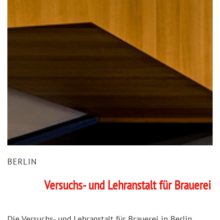
BERLIN
Versuchs- und Lehranstalt für Brauerei
Die Versuchs- und Lehranstalt für Brauerei in Berlin