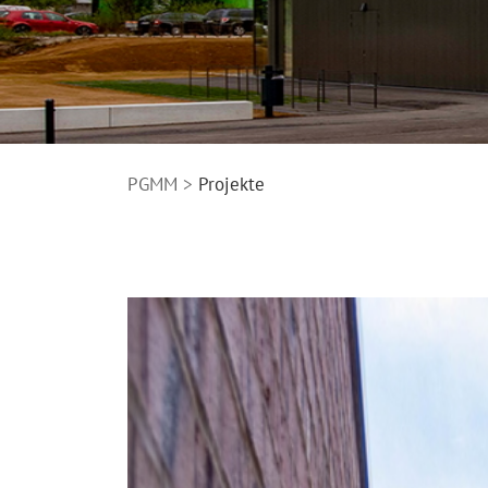
PGMM
Projekte