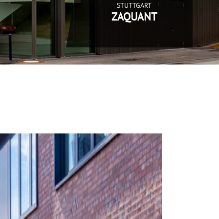
STUTTGART
ZAQUANT