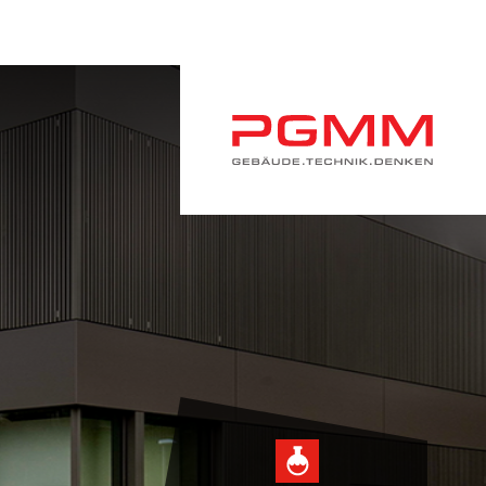
Navigation
überspringen