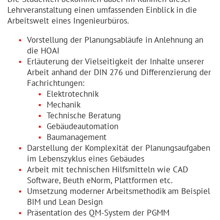
Lehrver­an­staltung einen umfassenden Einblick in die
Arbeitswelt eines Ingenieurbüros.
Vorstellung der Planungsabläufe in Anlehnung an
die HOAI
Erläuterung der Vielseitigkeit der Inhalte unserer
Arbeit anhand der DIN 276 und Differenzierung der
Fachrichtungen:
Elektrotechnik
Mechanik
Technische Beratung
Gebäudeautomation
Baumanagement
Darstellung der Komplexität der Planungsaufgaben
im Lebenszyklus eines Gebäudes
Arbeit mit technischen Hilfsmitteln wie CAD
Software, Beuth eNorm, Plattformen etc.
Umsetzung moderner Arbeitsmethodik am Beispiel
BIM und Lean Design
Präsentation des QM-System der PGMM