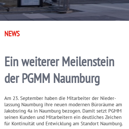
NEWS
Ein weiterer Meilenstein
der PGMM Naumburg
Am 23. September haben die Mitarbeiter der Nieder­
lassung Naumburg ihre neuen modernen Büroräume am
Jakobsring 4a in Naumburg bezogen. Damit setzt PGMM
seinen Kunden und Mitarbeitern ein deutliches Zeichen
für Kontinuität und Entwicklung am Standort Naumburg.