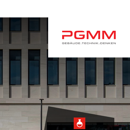
Navigation
überspringen