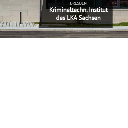
DRESDEN
Kriminaltechn. Institut
des LKA Sachsen