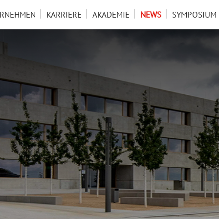
ERNEHMEN
KARRIERE
AKADEMIE
NEWS
SYMPOSIUM