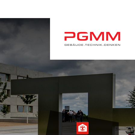
Navigation
überspringen