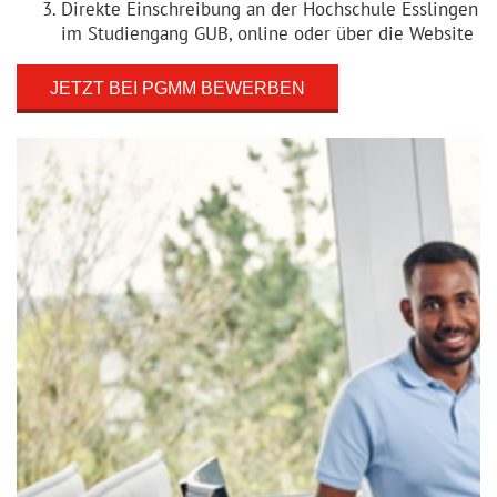
Direkte Einschreibung an der Hochschule Esslingen
im Studiengang GUB, online oder über die Website
JETZT BEI PGMM BEWERBEN