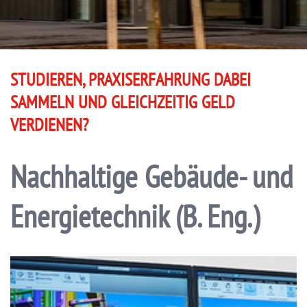
STUDIEREN, PRAXISERFAHRUNG DABEI
SAMMELN UND GLEICHZEITIG GELD
VERDIENEN?
Nachhaltige Gebäude- und
Energietechnik (B. Eng.)