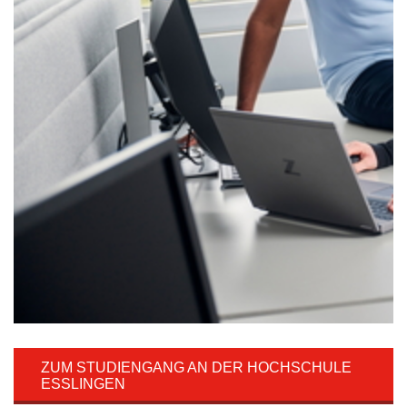
ZUM STUDIENGANG AN DER HOCHSCHULE
ESSLINGEN