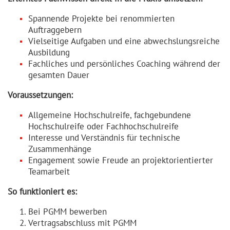
Spannende Projekte bei renommierten
Auftraggebern
Vielseitige Aufgaben und eine abwechslungsreiche
Ausbildung
Fachliches und persönliches Coaching während der
gesamten Dauer
Voraussetzungen:
Allgemeine Hochschulreife, fachgebundene
Hochschulreife oder Fachhochschulreife
Interesse und Verständnis für technische
Zusammenhänge
Engagement sowie Freude an projektorientierter
Teamarbeit
So funktioniert es:
Bei PGMM bewerben
Vertragsabschluss mit PGMM