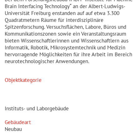
Brain Interfacing Technology“ an der Albert-Ludwigs-
Universität Freiburg enstanden auf auf etwa 3.300
Quadratmetern Räume für interdisziplinäre
Spitzenforschung. Versuchsflächen, Labore, Büros und
Kommunikationszonen sowie ein Veranstaltungsraum
bieten Wissenschaftlerinnen und Wissenschaftlern aus
Informatik, Robotik, Mikrosystemtechnik und Medizin
hervorragende Möglichkeiten für ihre Arbeit im Bereich
neurotechnologischer Anwendungen.
Objekt­ka­tegorie
Instituts- und Laborgebäude
Gebäudeart
Neubau